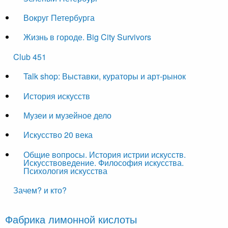
Вокруг Петербурга
Жизнь в городе. Big City Survivors
Club 451
Talk shop: Выставки, кураторы и арт-рынок
История искусств
Музеи и музейное дело
Искусство 20 века
Общие вопросы. История истрии искусств.
Искусствоведение. Философия искусства.
Психология искусства
Зачем? и кто?
Фабрика лимонной кислоты