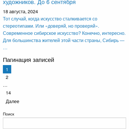
художников. До 6 сентября
18 августа, 2024
Тот случай, когда искусство сталкивается со
стереотипами. Или «доверяй, но проверяй».
Современное сибирское искусство? Конечно, интересно.
Для большинства жителей этой части страны, Сибирь —
…
Пагинация записей
1
2
…
14
Далее
Поиск