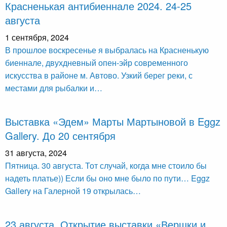
Красненькая антибиеннале 2024. 24-25
августа
1 сентября, 2024
В прошлое воскресенье я выбралась на Красненькую
биеннале, двухдневный опен-эйр современного
искусства в районе м. Автово. Узкий берег реки, с
местами для рыбалки и…
Выставка «Эдем» Марты Мартыновой в Eggz
Gallery. До 20 сентября
31 августа, 2024
Пятница. 30 августа. Тот случай, когда мне стоило бы
надеть платье)) Если бы оно мне было по пути… Eggz
Gallery на Галерной 19 открылась…
23 августа. Открытие выставки «Вершки и