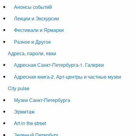
Анонсы событий
Лекции и Экскурсии
Фестивали и Ярмарки
Разное и Другое
Адреса, пароли, явки
Адресная Санкт-Петербурга-1. Галереи
Адресная книга-2. Арт-центры и частные музеи
City pulse
Музеи Санкт-Петербурга
Эрмитаж
Art in the street
Зеленый Петербург