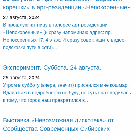
корешки» в арт-резиденции «Непокоренные»
27 августа, 2024
В прошлую пятницу в галерее арт-резиденции
«Непокоренные» (и сразу напоминаю адрес: пр.
Непокоренных 17, 4 этаж. И сразу совет: ищите видео-
подсказки пути в сети)…
Эксперимент. Суббота. 24 августа.
25 августа, 2024
Утром в субботу (вчера, значит) приснился мне кошмар.
Вдаваться в подробности не буду, но суть сна сводилась
к тому, что город наш превратился в…
Выставка «Невозможная дискотека» от
Сообщества Современных Сибирских