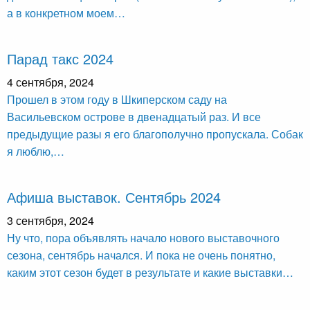
а в конкретном моем…
Парад такс 2024
4 сентября, 2024
Прошел в этом году в Шкиперском саду на
Васильевском острове в двенадцатый раз. И все
предыдущие разы я его благополучно пропускала. Собак
я люблю,…
Афиша выставок. Сентябрь 2024
3 сентября, 2024
Ну что, пора объявлять начало нового выставочного
сезона, сентябрь начался. И пока не очень понятно,
каким этот сезон будет в результате и какие выставки…