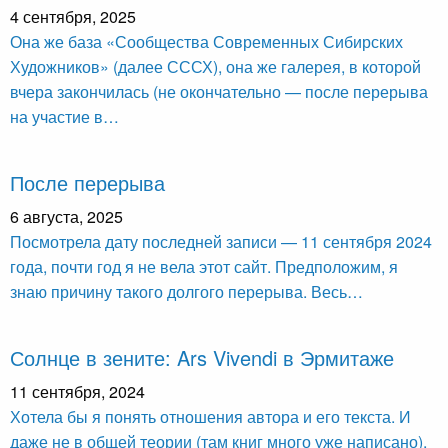
4 сентября, 2025
Она же база «Сообщества Современных Сибирских
Художников» (далее СССХ), она же галерея, в которой
вчера закончилась (не окончательно — после перерыва
на участие в…
После перерыва
6 августа, 2025
Посмотрела дату последней записи — 11 сентября 2024
года, почти год я не вела этот сайт. Предположим, я
знаю причину такого долгого перерыва. Весь…
Солнце в зените: Ars Vivendi в Эрмитаже
11 сентября, 2024
Хотела бы я понять отношения автора и его текста. И
даже не в общей теории (там книг много уже написано),