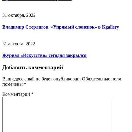
31 октября, 2022
Владимир Стерлигов. «Упрямый слоненок» в Kgallery
31 августа, 2022
Журнал «Искусство» сегодня закрылся
Добавить комментарий
Ваш адрес email не будет опубликован.
Обязательные поля
помечены
*
Комментарий
*