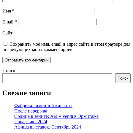
Имя
*
Email
*
Сайт
Сохранить моё имя, email и адрес сайта в этом браузере для
последующих моих комментариев.
Поиск
Поиск
Свежие записи
Фабрика лимонной кислоты
После перерыва
Солнце в зените: Ars Vivendi в Эрмитаже
Парад такс 2024
Афиша выставок. Сентябрь 2024