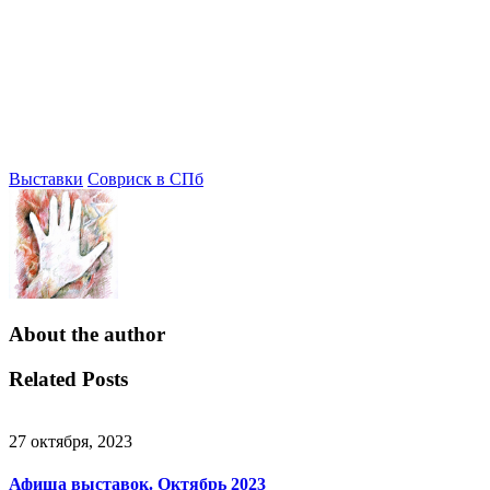
Выставки
Совриск в СПб
About the author
Related Posts
27 октября, 2023
Афиша выставок. Октябрь 2023