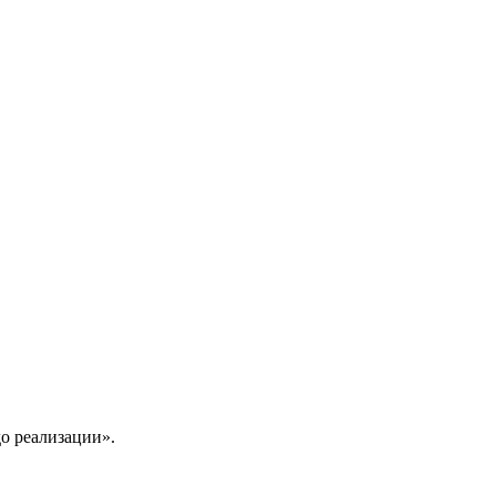
до реализации».