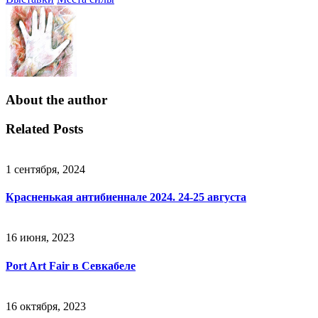
About the author
Related Posts
1 сентября, 2024
Красненькая антибиеннале 2024. 24-25 августа
16 июня, 2023
Port Art Fair в Севкабеле
16 октября, 2023